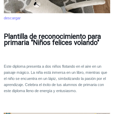
descargar
Plantilla de reconocimiento para
primaria "Niños felices volando"
Este diploma presenta a dos niños flotando en el aire en un
paisaje mágico. La niña está inmersa en un libro, mientras que
el niño se encuentra en un lápiz, simbolizando la pasión por el
aprendizaje. Celebra el éxito de tus alumnos de primaria con
este diploma lleno de energía y entusiasmo.