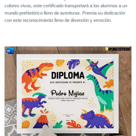
colores vivos, este certificado transportará a los alumnos a un
mundo prehistórico lleno de aventuras. Premia su dedicación
con este reconocimiento lleno de diversión y emoción.