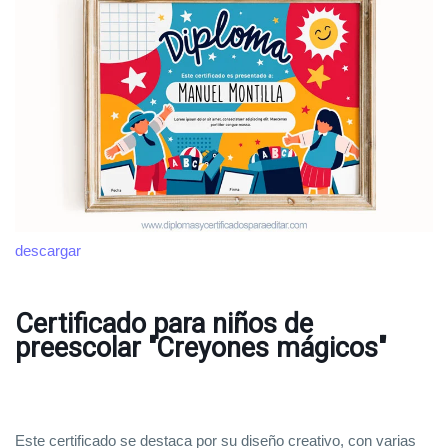
descargar
Certificado para niños de
preescolar "Creyones mágicos"
Este certificado se destaca por su diseño creativo, con varias