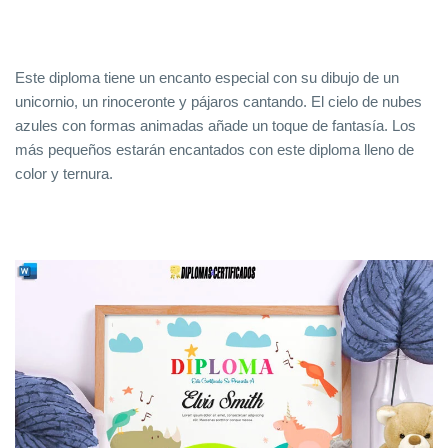
Este diploma tiene un encanto especial con su dibujo de un
unicornio, un rinoceronte y pájaros cantando. El cielo de nubes
azules con formas animadas añade un toque de fantasía. Los
más pequeños estarán encantados con este diploma lleno de
color y ternura.