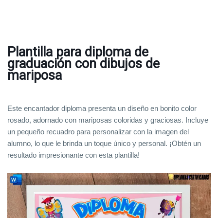
Plantilla para diploma de
graduación con dibujos de
mariposa
Este encantador diploma presenta un diseño en bonito color
rosado, adornado con mariposas coloridas y graciosas. Incluye
un pequeño recuadro para personalizar con la imagen del
alumno, lo que le brinda un toque único y personal. ¡Obtén un
resultado impresionante con esta plantilla!