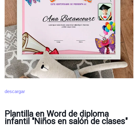
descargar
Plantilla en Word de diploma
infantil "Niños en salón de clases"