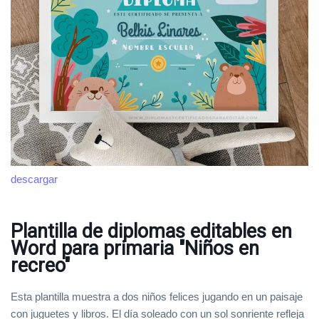
descargar
Plantilla de diplomas editables en
Word para primaria "Niños en
recreo"
Esta plantilla muestra a dos niños felices jugando en un paisaje
con juguetes y libros. El día soleado con un sol sonriente refleja