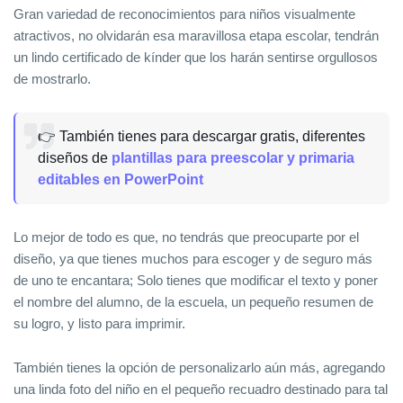
Gran variedad de reconocimientos para niños visualmente
atractivos, no olvidarán esa maravillosa etapa escolar, tendrán
un lindo certificado de kínder que los harán sentirse orgullosos
de mostrarlo.
👉 También tienes para descargar gratis, diferentes
diseños de
plantillas para preescolar y primaria
editables en PowerPoint
Lo mejor de todo es que, no tendrás que preocuparte por el
diseño, ya que tienes muchos para escoger y de seguro más
de uno te encantara; Solo tienes que modificar el texto y poner
el nombre del alumno, de la escuela, un pequeño resumen de
su logro, y listo para imprimir.
También tienes la opción de personalizarlo aún más, agregando
una linda foto del niño en el pequeño recuadro destinado para tal