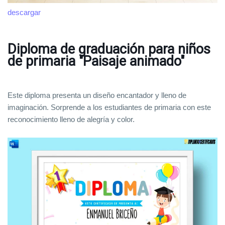
descargar
Diploma de graduación para niños
de primaria "Paisaje animado"
Este diploma presenta un diseño encantador y lleno de
imaginación. Sorprende a los estudiantes de primaria con este
reconocimiento lleno de alegría y color.