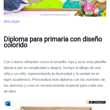
descargar
Diploma para primaria con diseño
colorido
Con colores vibrantes como el amarillo, rojo y azul, esta plantilla
destaca por su simplicidad y alegría. Incluye el dibujo de una
niña y un niño, representando la diversidad y la unidad en el
logro académico. Personaliza este diploma con los nombres de
tus alumnos y crea un reconocimiento especial para cada uno
de ellos.