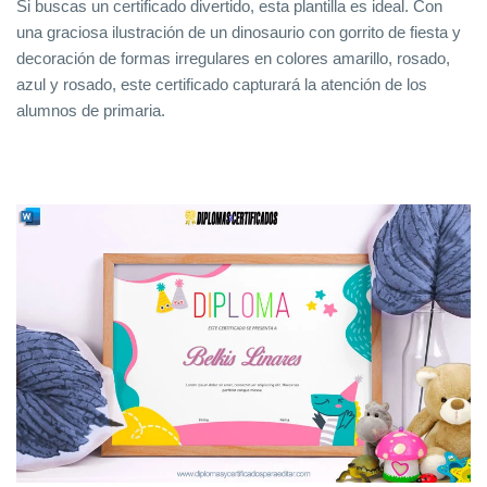
Si buscas un certificado divertido, esta plantilla es ideal. Con
una graciosa ilustración de un dinosaurio con gorrito de fiesta y
decoración de formas irregulares en colores amarillo, rosado,
azul y rosado, este certificado capturará la atención de los
alumnos de primaria.