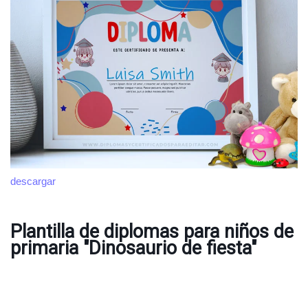
descargar
Plantilla de diplomas para niños de
primaria "Dinosaurio de fiesta"