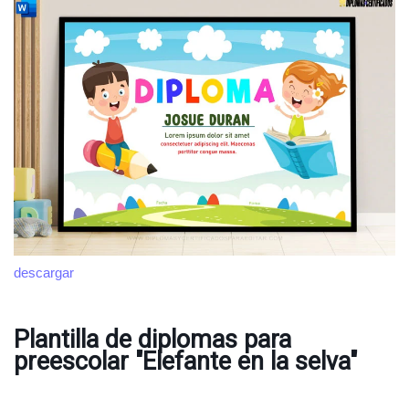
descargar
Plantilla de diplomas para
preescolar "Elefante en la selva"