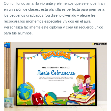
Con un fondo amarillo vibrante y elementos que se encuentran
en un salón de clases, esta plantilla es perfecta para premiar a
los pequeños graduados. Su diseño divertido y alegre les
recordará los momentos especiales vividos en el aula.
Personaliza fácilmente este diploma y crea un recuerdo único
para tus alumnos.