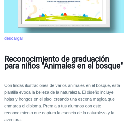
descargar
Reconocimiento de graduación
para niños "Animales en el bosque"
Con lindas ilustraciones de varios animales en el bosque, esta
plantilla evoca la belleza de la naturaleza. El diseño incluye
hojas y hongos en el piso, creando una escena mágica que
enmarca el diploma. Premia a tus alumnos con este
reconocimiento que captura la esencia de la naturaleza y la
aventura.