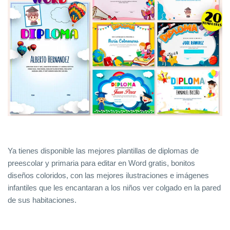
Ya tienes disponible las mejores plantillas de diplomas de
preescolar y primaria para editar en Word gratis, bonitos
diseños coloridos, con las mejores ilustraciones e imágenes
infantiles que les encantaran a los niños ver colgado en la pared
de sus habitaciones.