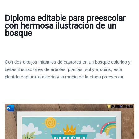
Diploma editable para preescolar
con hermosa ilustración de un
bosque
Con dos dibujos infantiles de castores en un bosque colorido y
bellas ilustraciones de árboles, plantas, sol y arcoíris, esta
plantilla captura la alegría y la magia de la etapa preescolar.