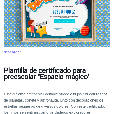
descargar
Plantilla de certificado para
preescolar "Espacio mágico"
Este diploma preescolar editable ofrece dibujos caricaturescos
de planetas, cohete y astronauta, junto con decoraciones de
estrellas pequeñas de diversos colores. Con este certificado,
los niños se sentirán como verdaderos exploradores