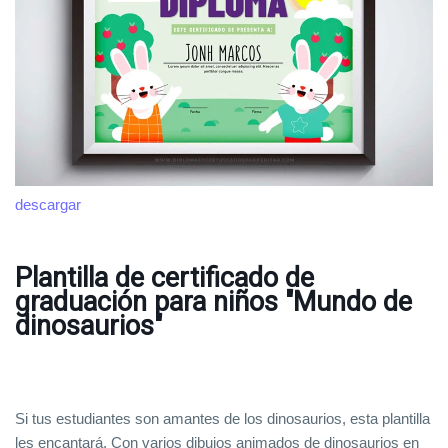
descargar
Plantilla de certificado de
graduación para niños "Mundo de
dinosaurios"
Si tus estudiantes son amantes de los dinosaurios, esta plantilla
les encantará. Con varios dibujos animados de dinosaurios en