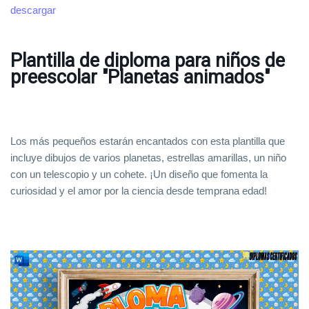
descargar
Plantilla de diploma para niños de
preescolar "Planetas animados"
Los más pequeños estarán encantados con esta plantilla que
incluye dibujos de varios planetas, estrellas amarillas, un niño
con un telescopio y un cohete. ¡Un diseño que fomenta la
curiosidad y el amor por la ciencia desde temprana edad!