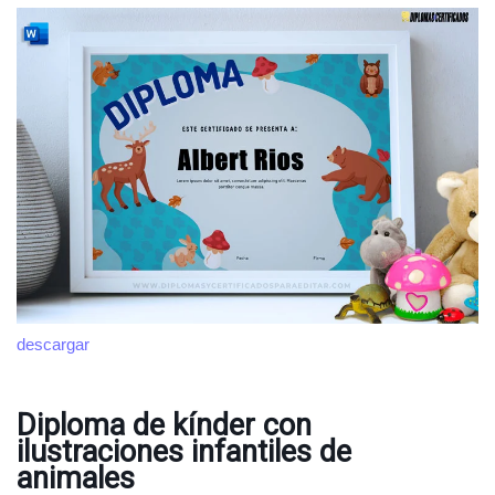
descargar
Diploma de kínder con
ilustraciones infantiles de
animales