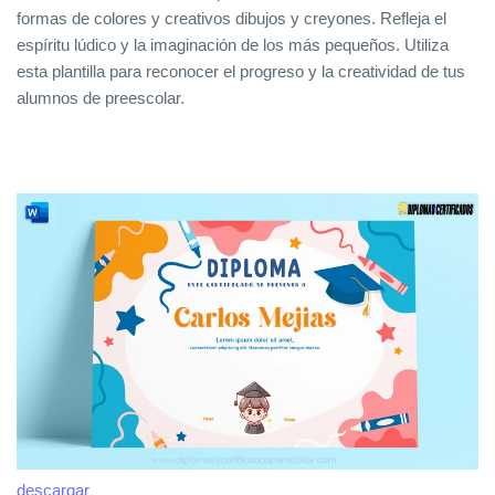
formas de colores y creativos dibujos y creyones. Refleja el
espíritu lúdico y la imaginación de los más pequeños. Utiliza
esta plantilla para reconocer el progreso y la creatividad de tus
alumnos de preescolar.
descargar