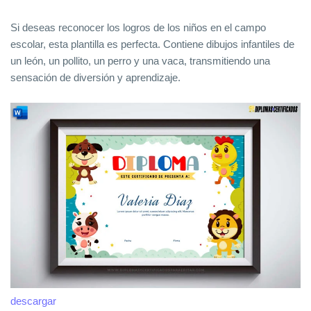
Si deseas reconocer los logros de los niños en el campo
escolar, esta plantilla es perfecta. Contiene dibujos infantiles de
un león, un pollito, un perro y una vaca, transmitiendo una
sensación de diversión y aprendizaje.
descargar