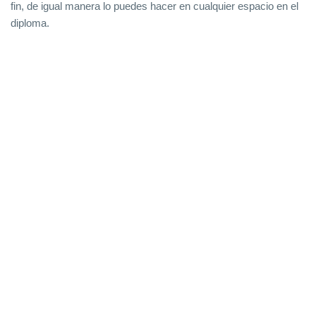
fin, de igual manera lo puedes hacer en cualquier espacio en el
diploma.