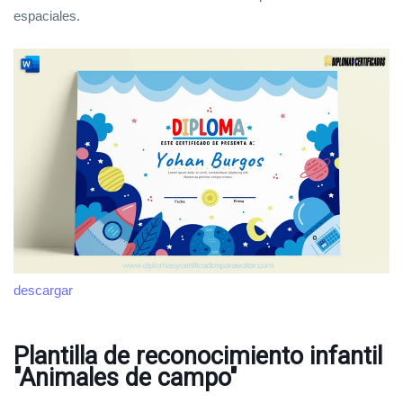
espaciales.
descargar
Plantilla de reconocimiento infantil
"Animales de campo"