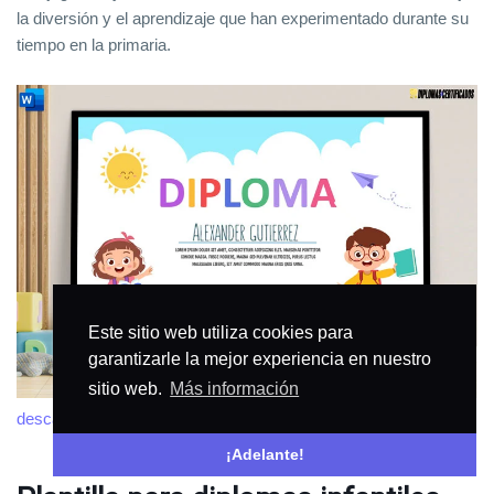
la diversión y el aprendizaje que han experimentado durante su
tiempo en la primaria.
Este sitio web utiliza cookies para
garantizarle la mejor experiencia en nuestro
sitio web.
Más información
descargar
¡Adelante!