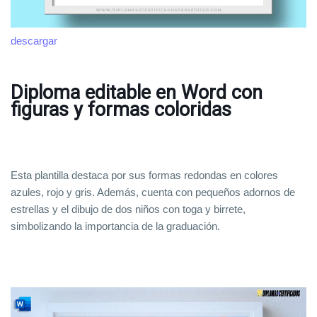
descargar
Diploma editable en Word con
figuras y formas coloridas
Esta plantilla destaca por sus formas redondas en colores
azules, rojo y gris. Además, cuenta con pequeños adornos de
estrellas y el dibujo de dos niños con toga y birrete,
simbolizando la importancia de la graduación.