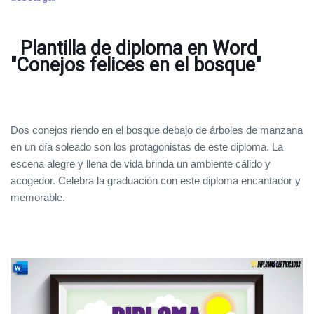
Plantilla de diploma en Word
"Conejos felices en el bosque"
Dos conejos riendo en el bosque debajo de árboles de manzana
en un día soleado son los protagonistas de este diploma. La
escena alegre y llena de vida brinda un ambiente cálido y
acogedor. Celebra la graduación con este diploma encantador y
memorable.